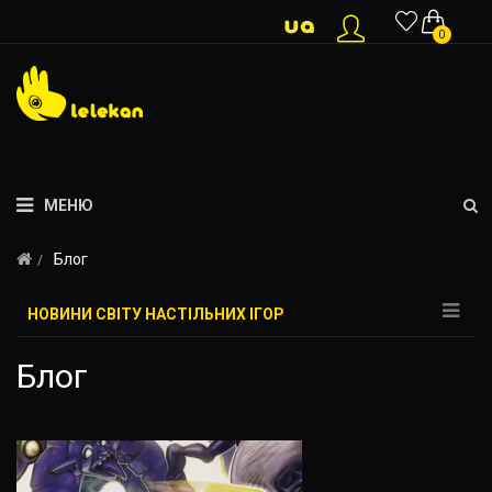
0
МЕНЮ
Блог
НОВИНИ СВІТУ НАСТІЛЬНИХ ІГОР
Блог