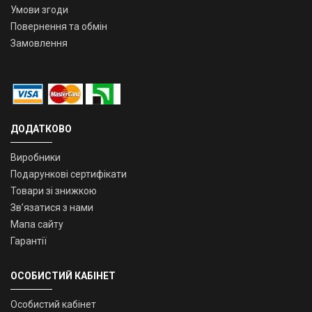
Умови згоди
Повернення та обмін
Замовлення
ДОДАТКОВО
Виробники
Подарункові сертифікати
Товари зі знижкою
Зв’язатися з нами
Мапа сайту
Гарантії
ОСОБИСТИЙ КАБІНЕТ
Особистий кабінет