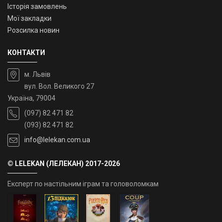
Історія замовлень
Мої закладки
Розсилка новин
КОНТАКТИ
м. Львів
вул. Вол. Великого 27
Україна, 79004
(097) 82 471 82
(093) 82 471 82
info@lelekan.com.ua
© LELEKAN (ЛЕЛЕКАН) 2017-2026
Експерт по настільним іграм та головоломкам