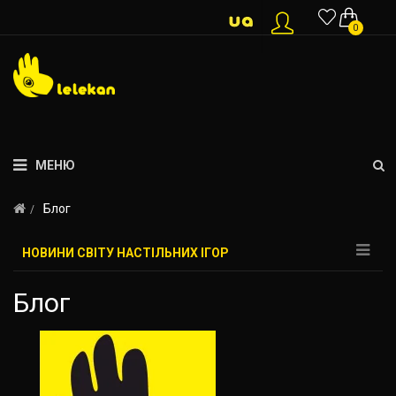
0
МЕНЮ
Блог
НОВИНИ СВІТУ НАСТІЛЬНИХ ІГОР
Блог