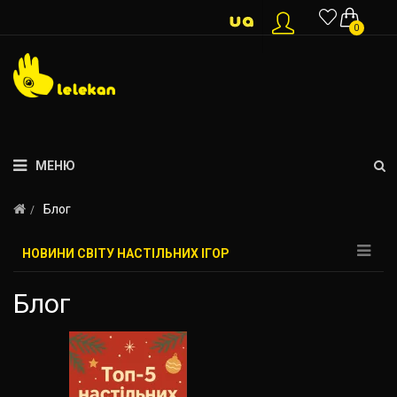
0
МЕНЮ
Блог
НОВИНИ СВІТУ НАСТІЛЬНИХ ІГОР
Блог