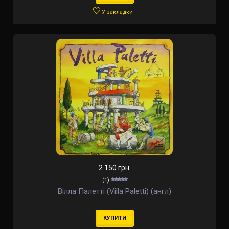
У закладки
2 150 грн.
(1)
Вілла Палетті (Villa Paletti) (англ)
КУПИТИ