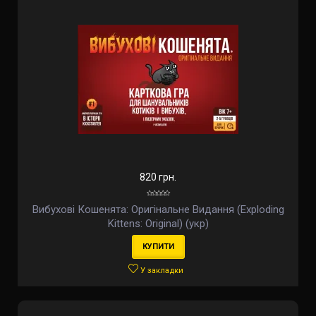
820 грн.
Вибухові Кошенята: Оригінальне Видання (Exploding
Kittens: Original) (укр)
КУПИТИ
У закладки