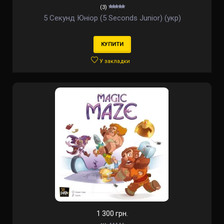
(3)
5 Секунд Юніор (5 Seconds Junior) (укр)
КУПИТИ
У закладки
1 300 грн.