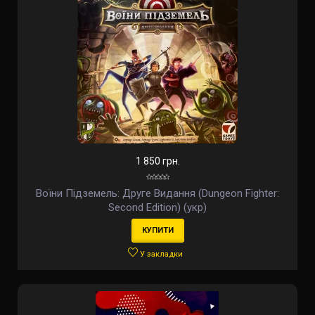
1 850 грн.
Воїни Підземель: Друге Видання (Dungeon Fighter:
Second Edition) (укр)
КУПИТИ
У закладки