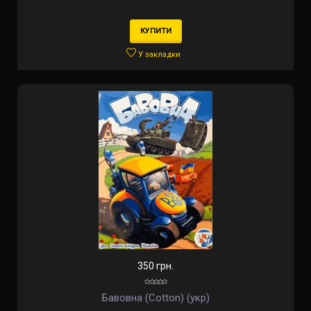
КУПИТИ
У закладки
350 грн.
Бавовна (Cotton) (укр)