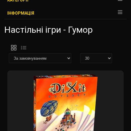
КАТЕГОРІЇ
ІНФОРМАЦІЯ
Настільні ігри - Гумор