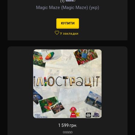
(1)
Magic Maze (Magic Maze) (укр)
КУПИТИ
У закладки
1 599 грн.