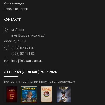
Мої закладки
Розсилка новин
КОНТАКТИ
м. Львів
вул. Вол. Великого 27
Україна, 79004
(097) 82 471 82
(093) 82 471 82
info@lelekan.com.ua
© LELEKAN (ЛЕЛЕКАН) 2017-2026
Експерт по настільним іграм та головоломкам