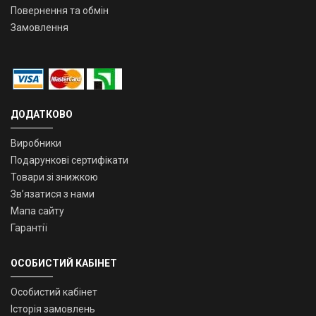
Повернення та обмін
Замовлення
ДОДАТКОВО
Виробники
Подарункові сертифікати
Товари зі знижкою
Зв’язатися з нами
Мапа сайту
Гарантії
ОСОБИСТИЙ КАБІНЕТ
Особистий кабінет
Історія замовлень