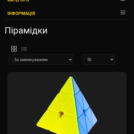
КАТЕГОРІЇ
ІНФОРМАЦІЯ
Пірамідки