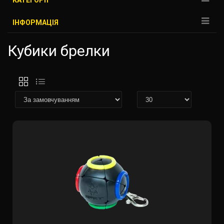
КАТЕГОРІЇ
ІНФОРМАЦІЯ
Кубики брелки