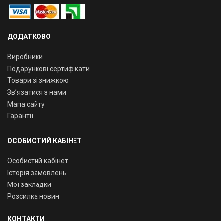
ДОДАТКОВО
Виробники
Подарункові сертифікати
Товари зі знижкою
Зв’язатися з нами
Мапа сайту
Гарантії
ОСОБИСТИЙ КАБІНЕТ
Особистий кабінет
Історія замовлень
Мої закладки
Розсилка новин
КОНТАКТИ