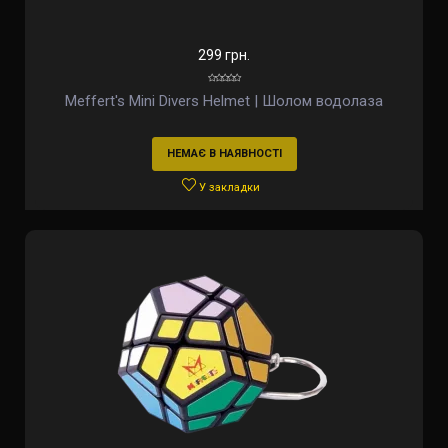
299 грн.
Meffert's Mini Divers Helmet | Шолом водолаза
НЕМАЄ В НАЯВНОСТІ
У закладки