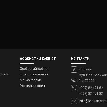
ОСОБИСТИЙ КАБІНЕТ
КОНТАКТИ
Особистий кабінет
м. Львів
ікати
Історія замовлень
вул. Вол. Великог
Мої закладки
Україна, 79004
Розсилка новин
(097) 82 471 82
(093) 82 471 82
info@lelekan.com