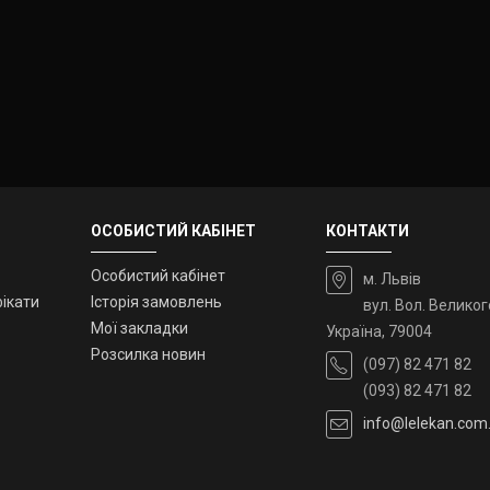
ОСОБИСТИЙ КАБІНЕТ
КОНТАКТИ
Особистий кабінет
м. Львів
ікати
Історія замовлень
вул. Вол. Великог
Мої закладки
Україна, 79004
Розсилка новин
(097) 82 471 82
(093) 82 471 82
info@lelekan.com