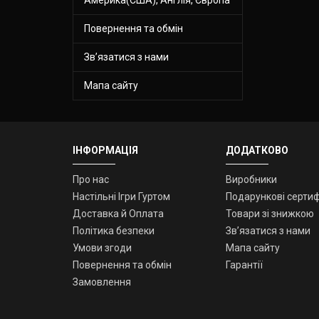
Повернення та обмін
Зв’язатися з нами
Мапа сайту
ІНФОРМАЦІЯ
ДОДАТКОВО
Про нас
Виробники
Настільні Ігри Гуртом
Подарункові сертиф
Доставка й Оплата
Товари зі знижкою
Політика безпеки
Зв’язатися з нами
Умови згоди
Мапа сайту
Повернення та обмін
Гарантії
Замовлення