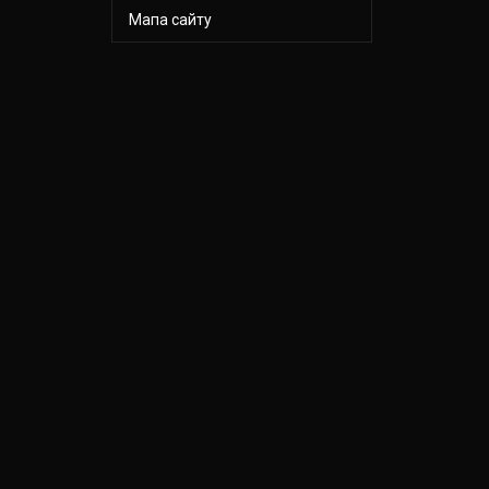
Мапа сайту