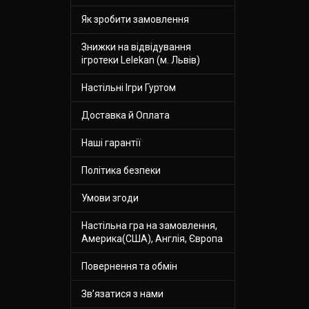
Як зробити замовлення
Знижки на відвідування
ігротеки Lelekan (м. Львів)
Настільні Ігри Гуртом
Доставка й Оплата
Наші гарантії
Політика безпеки
Умови згоди
Настільна гра на замовлення,
Америка(США), Англія, Європа
Повернення та обмін
Зв’язатися з нами