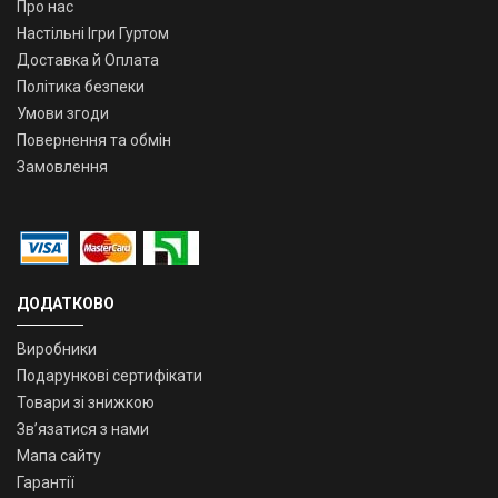
Про нас
Настільні Ігри Гуртом
Доставка й Оплата
Політика безпеки
Умови згоди
Повернення та обмін
Замовлення
ДОДАТКОВО
Виробники
Подарункові сертифікати
Товари зі знижкою
Зв’язатися з нами
Мапа сайту
Гарантії