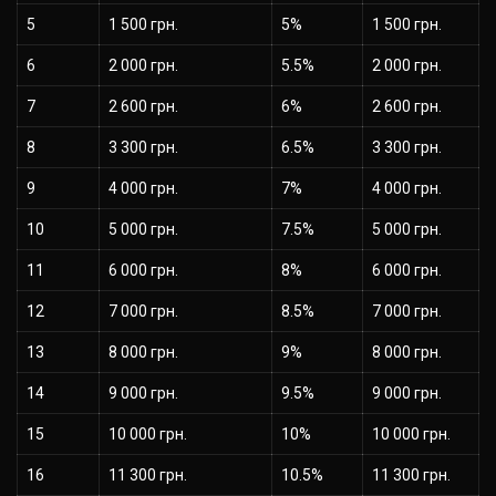
5
1 500 грн.
5%
1 500 грн.
6
2 000 грн.
5.5%
2 000 грн.
7
2 600 грн.
6%
2 600 грн.
8
3 300 грн.
6.5%
3 300 грн.
9
4 000 грн.
7%
4 000 грн.
10
5 000 грн.
7.5%
5 000 грн.
11
6 000 грн.
8%
6 000 грн.
12
7 000 грн.
8.5%
7 000 грн.
13
8 000 грн.
9%
8 000 грн.
14
9 000 грн.
9.5%
9 000 грн.
15
10 000 грн.
10%
10 000 грн.
16
11 300 грн.
10.5%
11 300 грн.