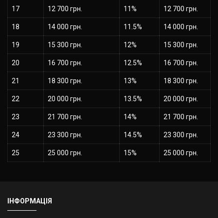
17
12 700 грн.
11%
12 700 грн.
18
14 000 грн.
11.5%
14 000 грн.
19
15 300 грн.
12%
15 300 грн.
20
16 700 грн.
12.5%
16 700 грн.
21
18 300 грн.
13%
18 300 грн.
22
20 000 грн.
13.5%
20 000 грн.
23
21 700 грн.
14%
21 700 грн.
24
23 300 грн.
14.5%
23 300 грн.
25
25 000 грн.
15%
25 000 грн.
ІНФОРМАЦІЯ