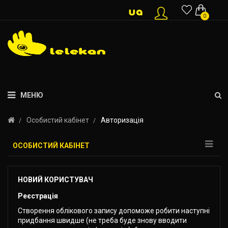
0
МЕНЮ
Особистий кабінет
Авторизація
ОСОБИСТИЙ КАБІНЕТ
НОВИЙ КОРИСТУВАЧ
Реєстрація
Створення облікового запису допоможе робити наступні
придбання швидше (не треба буде знову вводити