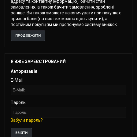
адресу та контактну інформацію), бачити стан
замовлення, а також бачити замовлення, зроблені
раніше. Ви також зможете накопичувати при покупках
призові бали (на них теж можна щось купити), а
постійним покупцям ми пропонуємо систему знижок.
ПРОДОВЖИТИ
Я ВЖЕ ЗАРЕЄСТРОВАНИЙ
Авторизація
E-Mail:
Пароль:
Забули пароль?