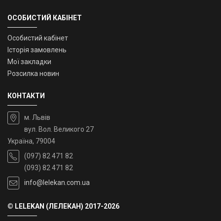
ОСОБИСТИЙ КАБІНЕТ
Особистий кабінет
Історія замовлень
Мої закладки
Розсилка новин
КОНТАКТИ
м. Львів
вул. Вол. Великого 27
Україна, 79004
(097) 82 471 82
(093) 82 471 82
info@lelekan.com.ua
© LELEKAN (ЛЕЛЕКАН) 2017-2026