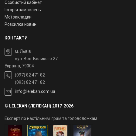
Особистий кабінет
Історія замовлень
Мої закладки
Розсилка новин
КОНТАКТИ
м. Львів
вул. Вол. Великого 27
Україна, 79004
(097) 82 471 82
(093) 82 471 82
info@lelekan.com.ua
© LELEKAN (ЛЕЛЕКАН) 2017-2026
Експерт по настільним іграм та головоломкам