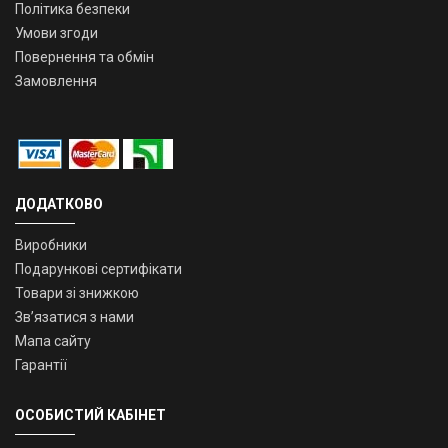
Політика безпеки
Умови згоди
Повернення та обмін
Замовлення
ДОДАТКОВО
Виробники
Подарункові сертифікати
Товари зі знижкою
Зв’язатися з нами
Мапа сайту
Гарантії
ОСОБИСТИЙ КАБІНЕТ