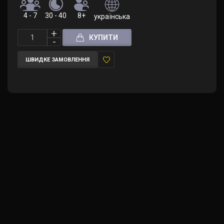
4 - 7
30 - 40
8+
українська
КУПИТИ
ШВИДКЕ ЗАМОВЛЕННЯ
У
закладки