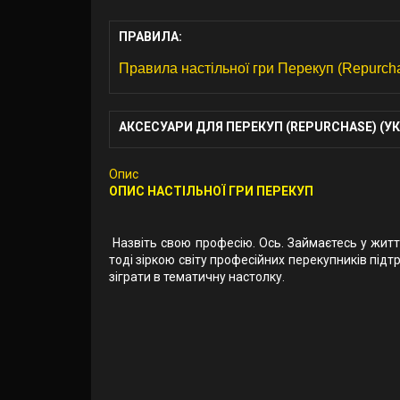
ПРАВИЛА:
Правила настільної гри Перекуп (Repurch
АКСЕСУАРИ ДЛЯ ПЕРЕКУП (REPURCHASE) (УК
Опис
ОПИС НАСТІЛЬНОЇ ГРИ ПЕРЕКУП
Назвіть свою професію. Ось. Займаєтесь у житт
тоді зіркою світу професійних перекупників підт
зіграти в тематичну настолку.