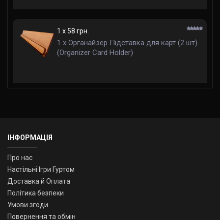
1 x 58 грн.
1 x Органайзер Підставка для карт (2 шт)
(Organizer Card Holder)
ІНФОРМАЦІЯ
Про нас
Настільні Ігри Гуртом
Доставка й Оплата
Політика безпеки
Умови згоди
Повернення та обмін