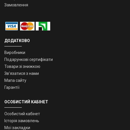
Замовлення
ДОДАТКОВО
Виробники
Подарункові сертифікати
Товари зі знижкою
Зв’язатися з нами
Мапа сайту
Гарантії
ОСОБИСТИЙ КАБІНЕТ
Особистий кабінет
Історія замовлень
Мої закладки