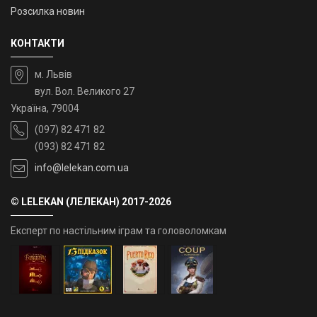
Розсилка новин
КОНТАКТИ
м. Львів
вул. Вол. Великого 27
Україна, 79004
(097) 82 471 82
(093) 82 471 82
info@lelekan.com.ua
© LELEKAN (ЛЕЛЕКАН) 2017-2026
Експерт по настільним іграм та головоломкам