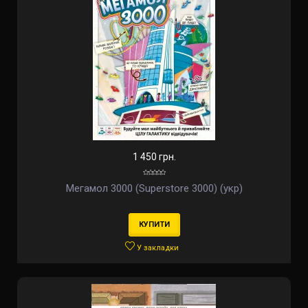
1 450 грн.
Мегамол 3000 (Superstore 3000) (укр)
КУПИТИ
У закладки