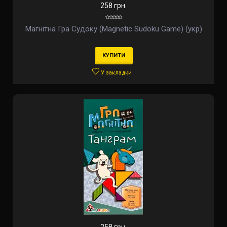
258 грн.
Магнітна Гра Судоку (Magnetic Sudoku Game) (укр)
КУПИТИ
У закладки