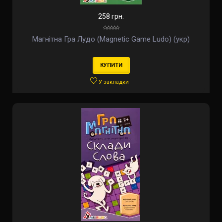
258 грн.
Магнітна Гра Лудо (Magnetic Game Ludo) (укр)
КУПИТИ
У закладки