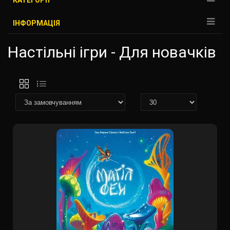
КАТЕГОРІЇ
ІНФОРМАЦІЯ
Настільні ігри - Для новачків