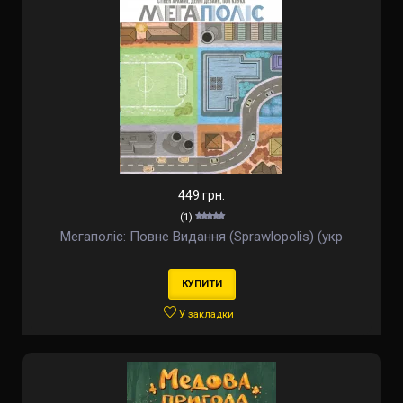
449 грн.
(1)
Мегаполіс: Повне Видання (Sprawlopolis) (укр
КУПИТИ
У закладки