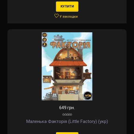
КУПИТИ
У закладки
649 грн.
Маленька Факторія (Little Factory) (укр)