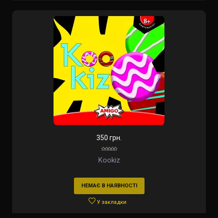
350 грн.
Kookiz
НЕМАЄ В НАЯВНОСТІ
У закладки