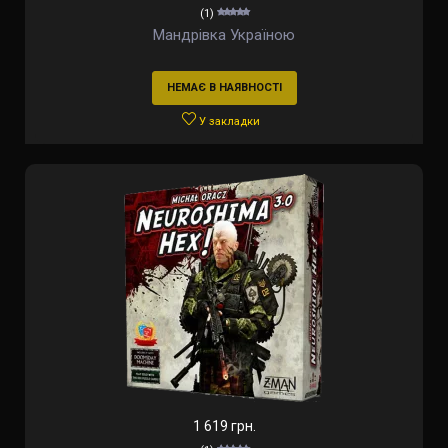
(1)
Мандрівка Україною
НЕМАЄ В НАЯВНОСТІ
У закладки
1 619 грн.