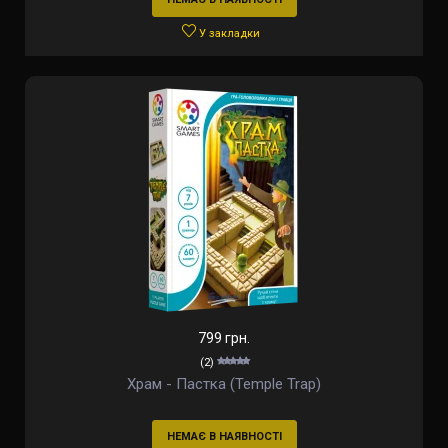
У закладки
799 грн.
(2)
Храм - Пастка (Temple Trap)
НЕМАЄ В НАЯВНОСТІ