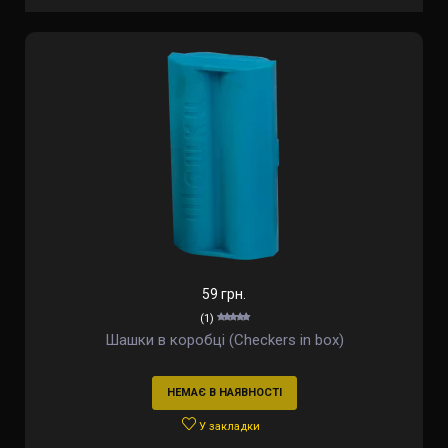
59 грн.
(1)
Шашки в коробці (Checkers in box)
НЕМАЄ В НАЯВНОСТІ
У закладки