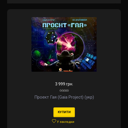
3 999 грн.
Проект Гая (Gaia Project) (укр)
КУПИТИ
У закладки