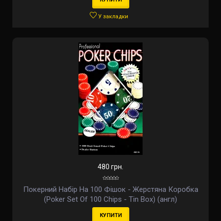
У закладки
480 грн.
Покерний Набір На 100 Фішок - Жерстяна Коробка
(Poker Set Of 100 Chips - Tin Box) (англ)
КУПИТИ