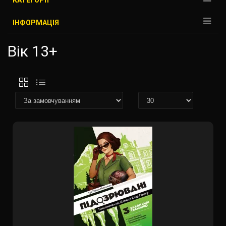
КАТЕГОРІЇ
ІНФОРМАЦІЯ
Вік 13+