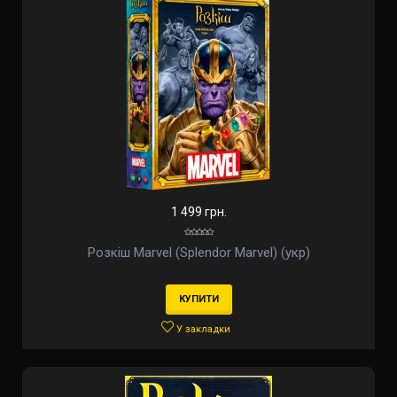
1 499 грн.
Розкіш Marvel (Splendor Marvel) (укр)
КУПИТИ
У закладки