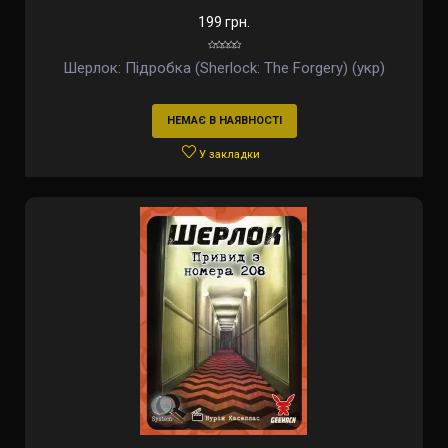
199 грн.
Шерлок: Підробка (Sherlock: The Forgery) (укр)
НЕМАЄ В НАЯВНОСТІ
У закладки