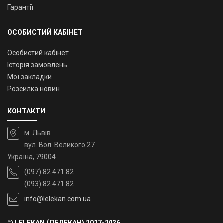
Гарантії
ОСОБИСТИЙ КАБІНЕТ
Особистий кабінет
Історія замовлень
Мої закладки
Розсилка новин
КОНТАКТИ
м. Львів
вул. Вол. Великого 27
Україна, 79004
(097) 82 471 82
(093) 82 471 82
info@lelekan.com.ua
© LELEKAN (ЛЕЛЕКАН) 2017-2026