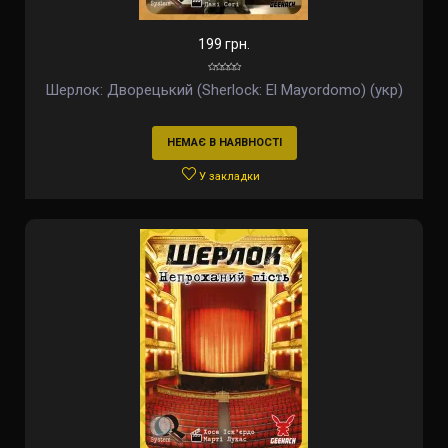
199 грн.
Шерлок: Дворецький (Sherlock: El Mayordomo) (укр)
НЕМАЄ В НАЯВНОСТІ
У закладки