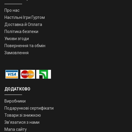
Про нас
Настільні Ігри Гуртом
Доставка й Оплата
Політика безпеки
Умови згоди
Повернення та обмін
Замовлення
ДОДАТКОВО
Виробники
Подарункові сертифікати
Товари зі знижкою
Зв’язатися з нами
Мапа сайту