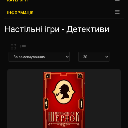
КАТЕГОРІЇ
ІНФОРМАЦІЯ
Настільні ігри - Детективи