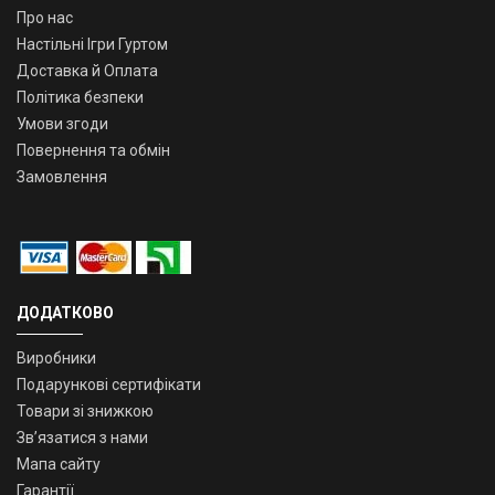
Про нас
Настільні Ігри Гуртом
Доставка й Оплата
Політика безпеки
Умови згоди
Повернення та обмін
Замовлення
ДОДАТКОВО
Виробники
Подарункові сертифікати
Товари зі знижкою
Зв’язатися з нами
Мапа сайту
Гарантії