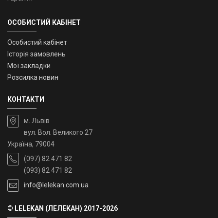
ОСОБИСТИЙ КАБІНЕТ
Особистий кабінет
Історія замовлень
Мої закладки
Розсилка новин
КОНТАКТИ
м. Львів
вул. Вол. Великого 27
Україна, 79004
(097) 82 471 82
(093) 82 471 82
info@lelekan.com.ua
© LELEKAN (ЛЕЛЕКАН) 2017-2026