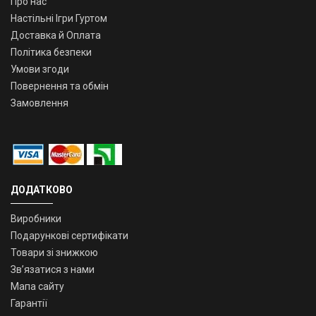
Про нас
Настільні Ігри Гуртом
Доставка й Оплата
Політика безпеки
Умови згоди
Повернення та обмін
Замовлення
ДОДАТКОВО
Виробники
Подарункові сертифікати
Товари зі знижкою
Зв’язатися з нами
Мапа сайту
Гарантії