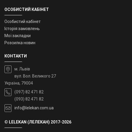
ОСОБИСТИЙ КАБІНЕТ
Особистий кабінет
Історія замовлень
Мої закладки
Розсилка новин
КОНТАКТИ
м. Львів
вул. Вол. Великого 27
Україна, 79004
(097) 82 471 82
(093) 82 471 82
info@lelekan.com.ua
© LELEKAN (ЛЕЛЕКАН) 2017-2026