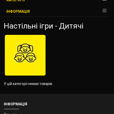
КАТЕГОРІЇ
ІНФОРМАЦІЯ
Настільні ігри - Дитячі
У цій категорії немає товарів.
ІНФОРМАЦІЯ