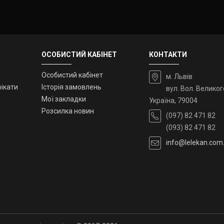
ОСОБИСТИЙ КАБІНЕТ
КОНТАКТИ
Особистий кабінет
м. Львів
ікати
Історія замовлень
вул. Вол. Великог
Мої закладки
Україна, 79004
Розсилка новин
(097) 82 471 82
(093) 82 471 82
info@lelekan.com