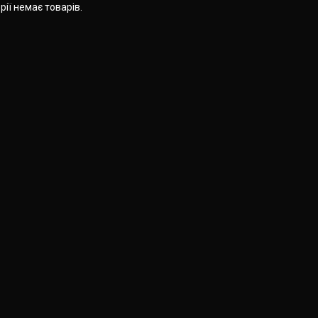
орії немає товарів.