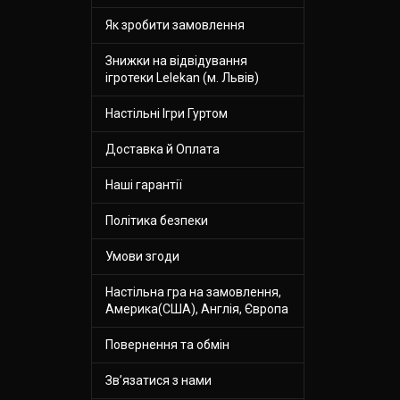
Як зробити замовлення
Знижки на відвідування
ігротеки Lelekan (м. Львів)
Настільні Ігри Гуртом
Доставка й Оплата
Наші гарантії
Політика безпеки
Умови згоди
Настільна гра на замовлення,
Америка(США), Англія, Європа
Повернення та обмін
Зв’язатися з нами