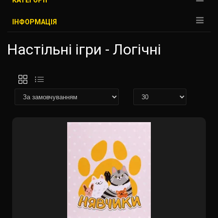
КАТЕГОРІЇ
ІНФОРМАЦІЯ
Настільні ігри - Логічні