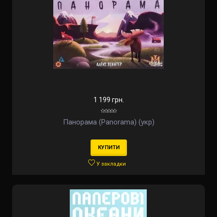
1 199 грн.
Панорама (Panorama) (укр)
КУПИТИ
У закладки