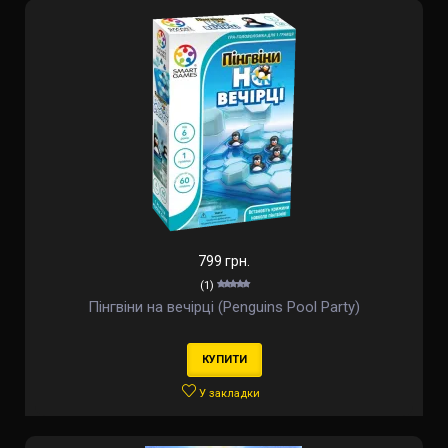
799 грн.
(1)
Пінгвіни на вечірці (Penguins Pool Party)
КУПИТИ
У закладки