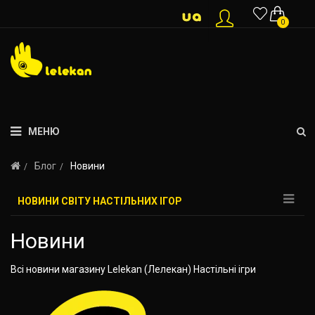
0
МЕНЮ
Блог
Новини
НОВИНИ СВІТУ НАСТІЛЬНИХ ІГОР
Новини
Всі новини магазину Lelekan (Лелекан) Настільні ігри