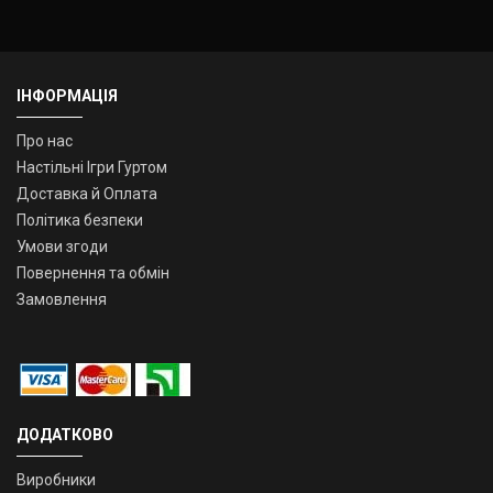
ІНФОРМАЦІЯ
Про нас
Настільні Ігри Гуртом
Доставка й Оплата
Політика безпеки
Умови згоди
Повернення та обмін
Замовлення
ДОДАТКОВО
Виробники