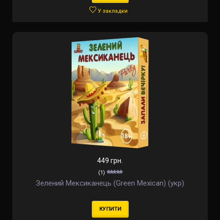
У закладки
449 грн.
(1)
Зелений Мексиканець (Green Mexican) (укр)
КУПИТИ