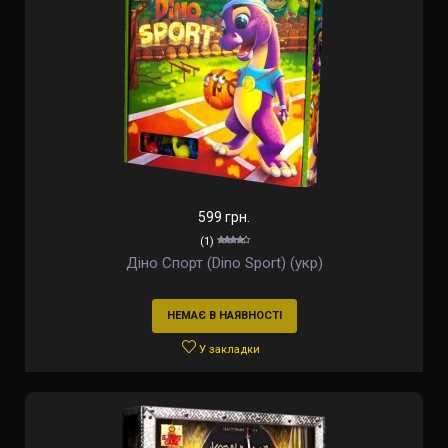
599 грн.
(1)
Діно Спорт (Dino Sport) (укр)
НЕМАЄ В НАЯВНОСТІ
У закладки