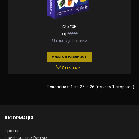
225 грн.
(1)
Я вже доРослий
НЕМАЄ В НАЯВНОСТІ
У закладки
Показано з 1 по 26 із 26 (всього 1 сторінок)
ІНФОРМАЦІЯ
Про нас
Настільні Ігри Гуртом