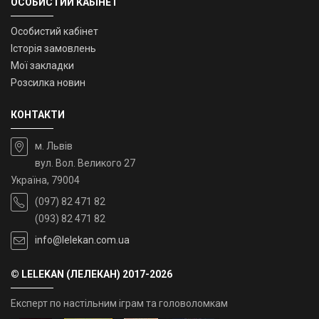
ОСОБИСТИЙ КАБІНЕТ
Особистий кабінет
Історія замовлень
Мої закладки
Розсилка новин
КОНТАКТИ
м. Львів
вул. Вол. Великого 27
Україна, 79004
(097) 82 471 82
(093) 82 471 82
info@lelekan.com.ua
© LELEKAN (ЛЕЛЕКАН) 2017-2026
Експерт по настільним іграм та головоломкам