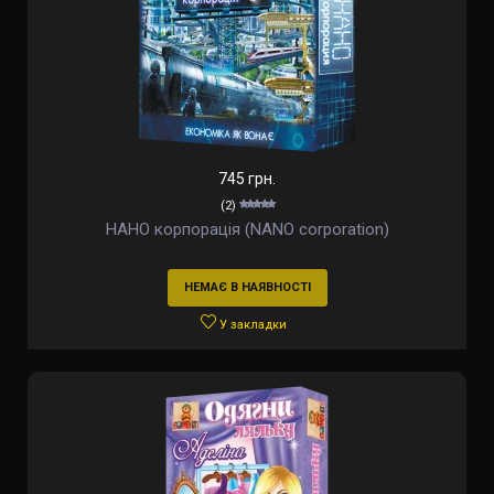
745 грн.
(2)
НАНО корпорація (NANO corporation)
НЕМАЄ В НАЯВНОСТІ
У закладки