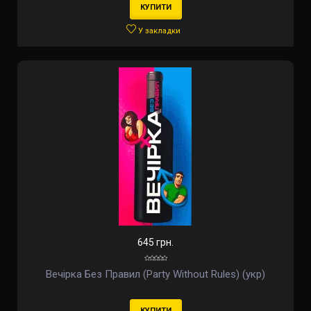
КУПИТИ
У закладки
645 грн.
Вечірка Без Правил (Party Without Rules) (укр)
КУПИТИ