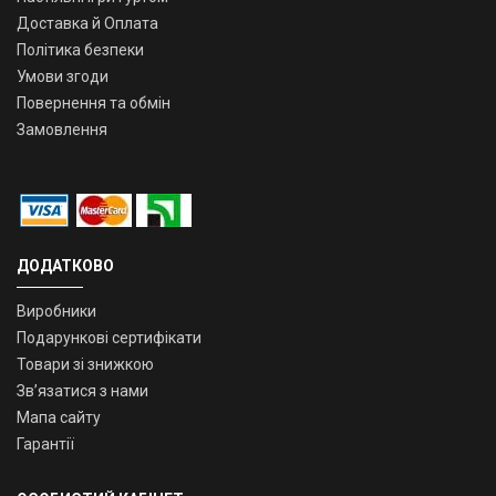
Доставка й Оплата
Політика безпеки
Умови згоди
Повернення та обмін
Замовлення
ДОДАТКОВО
Виробники
Подарункові сертифікати
Товари зі знижкою
Зв’язатися з нами
Мапа сайту
Гарантії