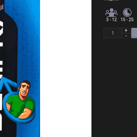
3 - 12
15 - 25