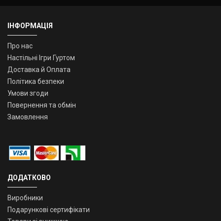
ІНФОРМАЦІЯ
Про нас
Настільні Ігри Гуртом
Доставка й Оплата
Політика безпеки
Умови згоди
Повернення та обмін
Замовлення
ДОДАТКОВО
Виробники
Подарункові сертифікати