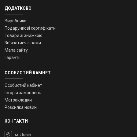
ДОДАТКОВО
Виробники
Подарункові сертифікати
Товари зі знижкою
Зв’язатися з нами
Мапа сайту
Гарантії
ОСОБИСТИЙ КАБІНЕТ
Особистий кабінет
Історія замовлень
Мої закладки
Розсилка новин
КОНТАКТИ
м. Львів