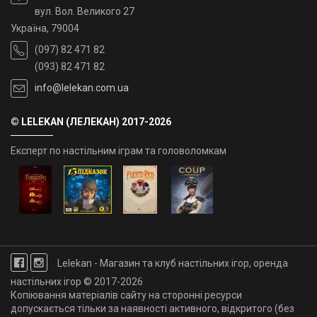
вул. Вол. Великого 27
Україна, 79004
(097) 82 471 82
(093) 82 471 82
info@lelekan.com.ua
© LELEKAN (ЛЕЛЕКАН) 2017-2026
Експерт по настільним іграм та головоломкам
Lelekan - Магазин та клуб настільних ігор, оренда
настільних ігор © 2017-2026
Копіювання матеріалів сайту на сторонні ресурси
допускається тільки за наявності активного, відкритого (без