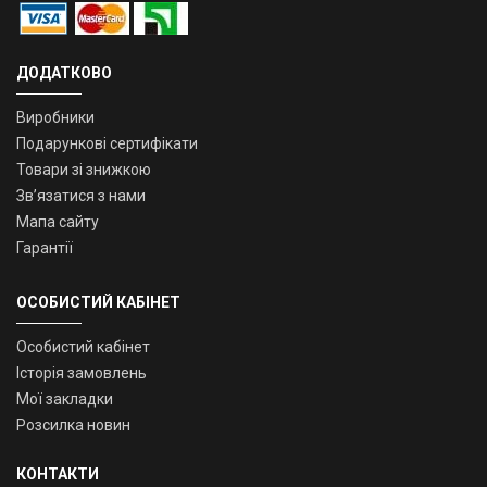
ДОДАТКОВО
Виробники
Подарункові сертифікати
Товари зі знижкою
Зв’язатися з нами
Мапа сайту
Гарантії
ОСОБИСТИЙ КАБІНЕТ
Особистий кабінет
Історія замовлень
Мої закладки
Розсилка новин
КОНТАКТИ