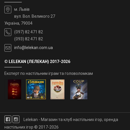
м. Львів
вул. Вол. Великого 27
Україна, 79004
(097) 82 471 82
(093) 82 471 82
info@lelekan.com.ua
© LELEKAN (ЛЕЛЕКАН) 2017-2026
Експерт по настільним іграм та головоломкам
Lelekan - Магазин та клуб настільних ігор, оренда
настільних ігор © 2017-2026