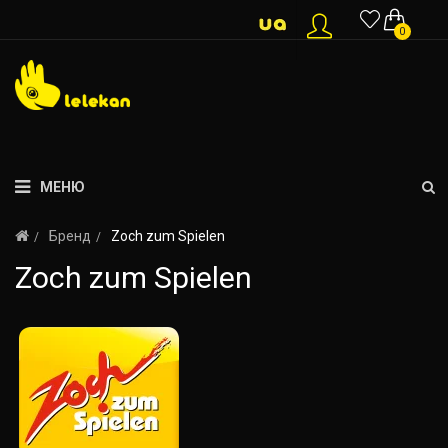
0
МЕНЮ
Бренд
Zoch zum Spielen
Zoch zum Spielen