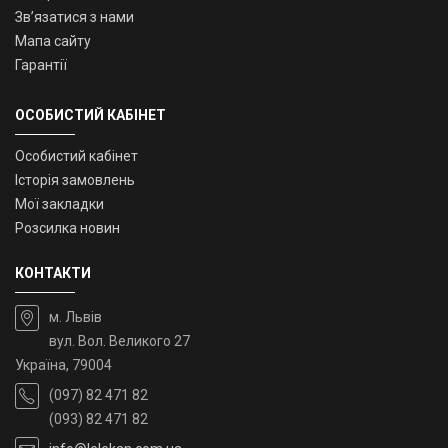
Зв’язатися з нами
Мапа сайту
Гарантії
ОСОБИСТИЙ КАБІНЕТ
Особистий кабінет
Історія замовлень
Мої закладки
Розсилка новин
КОНТАКТИ
м. Львів
вул. Вол. Великого 27
Україна, 79004
(097) 82 471 82
(093) 82 471 82