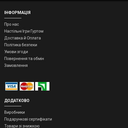
ІНФОРМАЦІЯ
Про нас
Настільні Ігри Гуртом
Доставка й Оплата
Політика безпеки
Умови згоди
Повернення та обмін
Замовлення
ДОДАТКОВО
Виробники
Подарункові сертифікати
Товари зі знижкою