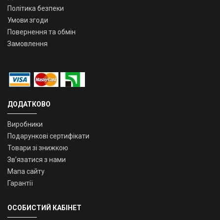
Політика безпеки
Умови згоди
Повернення та обмін
Замовлення
ДОДАТКОВО
Виробники
Подарункові сертифікати
Товари зі знижкою
Зв’язатися з нами
Мапа сайту
Гарантії
ОСОБИСТИЙ КАБІНЕТ