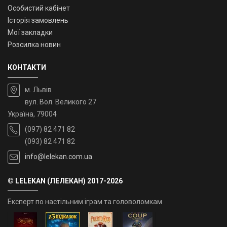
Особистий кабінет
Історія замовлень
Мої закладки
Розсилка новин
КОНТАКТИ
м. Львів
вул. Вол. Великого 27
Україна, 79004
(097) 82 471 82
(093) 82 471 82
info@lelekan.com.ua
© LELEKAN (ЛЕЛЕКАН) 2017-2026
Експерт по настільним іграм та головоломкам