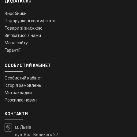
ДОДАТКОВО
Виробники
Подарункові сертифікати
Товари зі знижкою
Зв’язатися з нами
Мапа сайту
Гарантії
ОСОБИСТИЙ КАБІНЕТ
Особистий кабінет
Історія замовлень
Мої закладки
Розсилка новин
КОНТАКТИ
м. Львів
вул. Вол. Великого 27