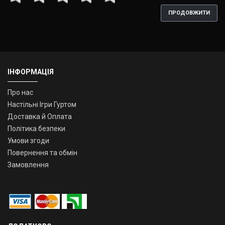
ПРОДОВЖИТИ
ІНФОРМАЦІЯ
Про нас
Настільні Ігри Гуртом
Доставка й Оплата
Політика безпеки
Умови згоди
Повернення та обмін
Замовлення