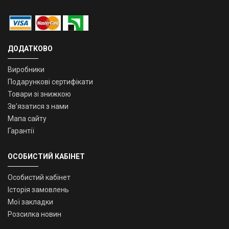
ДОДАТКОВО
Виробники
Подарункові сертифікати
Товари зі знижкою
Зв’язатися з нами
Мапа сайту
Гарантії
ОСОБИСТИЙ КАБІНЕТ
Особистий кабінет
Історія замовлень
Мої закладки
Розсилка новин