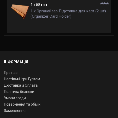
1 x 58 грн.
1 x Органайзер Підставка для карт (2 шт)
(Organizer Card Holder)
ІНФОРМАЦІЯ
Про нас
Настільні Ігри Гуртом
Доставка й Оплата
Політика безпеки
Умови згоди
Повернення та обмін
Замовлення