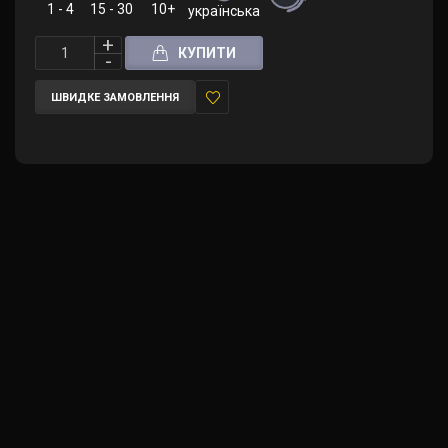
1 - 4
15 - 30
10+
українська
КУПИТИ
ШВИДКЕ ЗАМОВЛЕННЯ
У
закладки