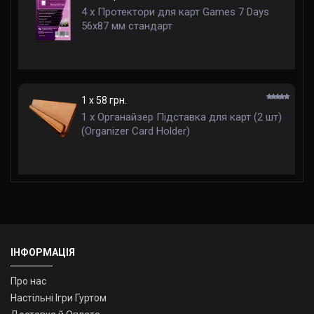
4 x Протектори для карт Games 7 Days
56x87 мм стандарт
1 x 58 грн.
1 x Органайзер Підставка для карт (2 шт)
(Organizer Card Holder)
ІНФОРМАЦІЯ
Про нас
Настільні Ігри Гуртом