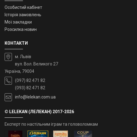
Особистий кабінет
Історія замовлень
Мої закладки
Розсилка новин
КОНТАКТИ
м. Львів
вул. Вол. Великого 27
Україна, 79004
(097) 82 471 82
(093) 82 471 82
info@lelekan.com.ua
© LELEKAN (ЛЕЛЕКАН) 2017-2026
Експерт по настільним іграм та головоломкам