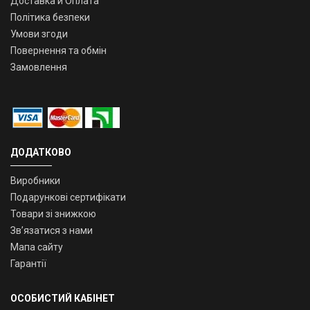
Доставка й Оплата
Політика безпеки
Умови згоди
Повернення та обмін
Замовлення
ДОДАТКОВО
Виробники
Подарункові сертифікати
Товари зі знижкою
Зв’язатися з нами
Мапа сайту
Гарантії
ОСОБИСТИЙ КАБІНЕТ