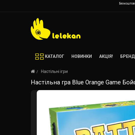
Безкоштовн
КАТАЛОГ
НОВИНКИ
АКЦІЯ!
БРЕНД
Настільні ігри
Настільна гра Blue Orange Game Бойові