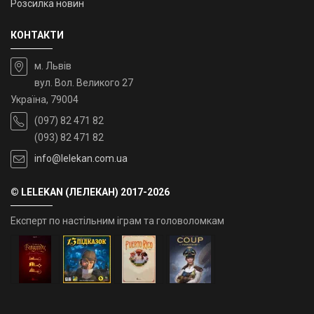
Розсилка новин
КОНТАКТИ
м. Львів
вул. Вол. Великого 27
Україна, 79004
(097) 82 471 82
(093) 82 471 82
info@lelekan.com.ua
© LELEKAN (ЛЕЛЕКАН) 2017-2026
Експерт по настільним іграм та головоломкам