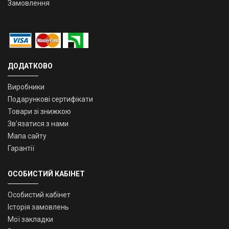
Замовлення
ДОДАТКОВО
Виробники
Подарункові сертифікати
Товари зі знижкою
Зв’язатися з нами
Мапа сайту
Гарантії
ОСОБИСТИЙ КАБІНЕТ
Особистий кабінет
Історія замовлень
Мої закладки