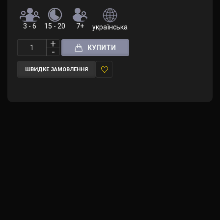
3 - 6
15 - 20
7+
українська
КУПИТИ
ШВИДКЕ ЗАМОВЛЕННЯ
У
закладки