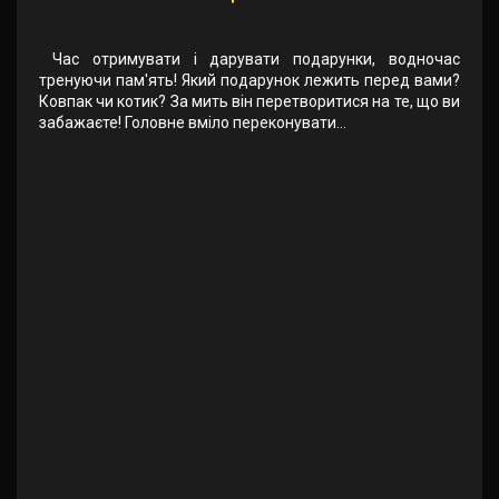
Час отримувати і дарувати подарунки, водночас
тренуючи пам'ять! Який подарунок лежить перед вами?
Ковпак чи котик? За мить він перетворитися на те, що ви
забажаєте! Головне вміло переконувати...