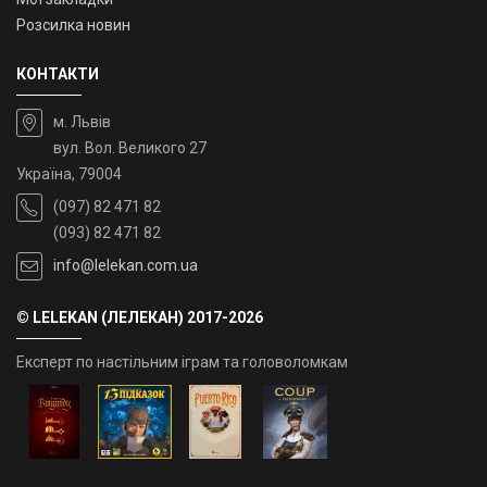
Розсилка новин
КОНТАКТИ
м. Львів
вул. Вол. Великого 27
Україна, 79004
(097) 82 471 82
(093) 82 471 82
info@lelekan.com.ua
© LELEKAN (ЛЕЛЕКАН) 2017-2026
Експерт по настільним іграм та головоломкам