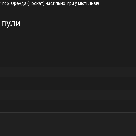
ігор. Оренда (Прокат) настільної гри у місті Львів
 пули