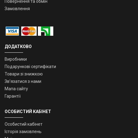
Повернення та обмін
Замовлення
ДОДАТКОВО
Виробники
Подарункові сертифікати
Товари зі знижкою
Зв’язатися з нами
Мапа сайту
Гарантії
ОСОБИСТИЙ КАБІНЕТ
Особистий кабінет
Історія замовлень