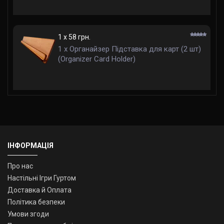
1 x 58 грн.
1 x Органайзер Підставка для карт (2 шт)
(Organizer Card Holder)
ІНФОРМАЦІЯ
Про нас
Настільні Ігри Гуртом
Доставка й Оплата
Політика безпеки
Умови згоди