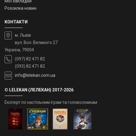
Мої закладки
Розсилка новин
КОНТАКТИ
м. Львів
вул. Вол. Великого 27
Україна, 79004
(097) 82 471 82
(093) 82 471 82
info@lelekan.com.ua
© LELEKAN (ЛЕЛЕКАН) 2017-2026
Експерт по настільним іграм та головоломкам