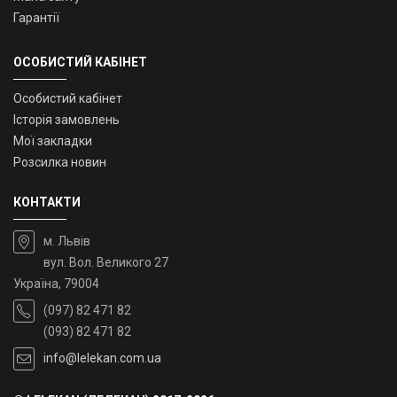
Гарантії
ОСОБИСТИЙ КАБІНЕТ
Особистий кабінет
Історія замовлень
Мої закладки
Розсилка новин
КОНТАКТИ
м. Львів
вул. Вол. Великого 27
Україна, 79004
(097) 82 471 82
(093) 82 471 82
info@lelekan.com.ua