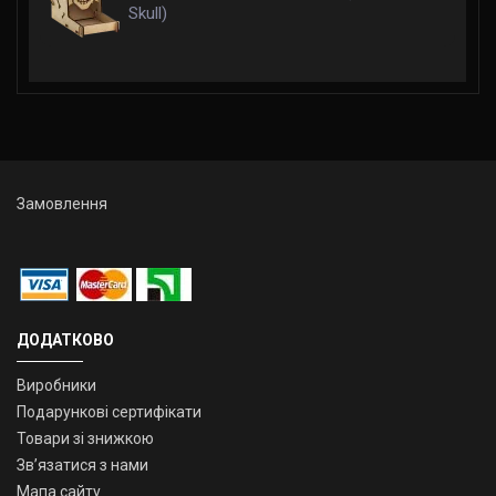
Skull)
Замовлення
ДОДАТКОВО
Виробники
Подарункові сертифікати
Товари зі знижкою
Зв’язатися з нами
Мапа сайту