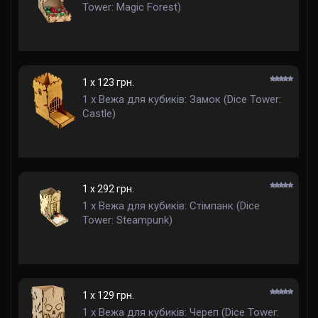
Tower: Magic Forest)
1 x 123 грн.
1 x Вежа для кубиків: Замок (Dice Tower:
Castle)
1 x 292 грн.
1 x Вежа для кубиків: Стімпанк (Dice
Tower: Steampunk)
1 x 129 грн.
1 x Вежа для кубиків: Череп (Dice Tower: