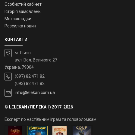
Особистий кабінет
Історія замовлень
Мої закладки
Розсилка новин
КОНТАКТИ
м. Львів
вул. Вол. Великого 27
Україна, 79004
(097) 82 471 82
(093) 82 471 82
info@lelekan.com.ua
© LELEKAN (ЛЕЛЕКАН) 2017-2026
Експерт по настільним іграм та головоломкам