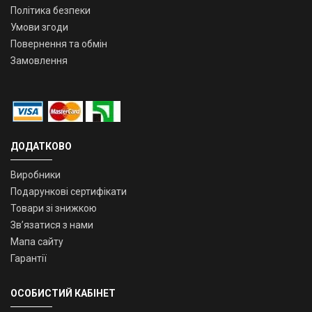
Політика безпеки
Умови згоди
Повернення та обмін
Замовлення
ДОДАТКОВО
Виробники
Подарункові сертифікати
Товари зі знижкою
Зв’язатися з нами
Мапа сайту
Гарантії
ОСОБИСТИЙ КАБІНЕТ