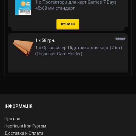
1 x Протектори для карт Games 7 Days
45x68 мм стандарт
КУПИТИ
1 x 58 грн.
1 x Органайзер Підставка для карт (2 шт)
(Organizer Card Holder)
ІНФОРМАЦІЯ
Про нас
Настільні Ігри Гуртом
Доставка й Оплата