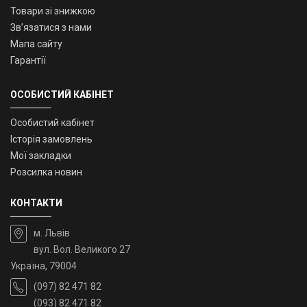
Товари зі знижкою
Зв’язатися з нами
Мапа сайту
Гарантії
ОСОБИСТИЙ КАБІНЕТ
Особистий кабінет
Історія замовлень
Мої закладки
Розсилка новин
КОНТАКТИ
м. Львів
вул. Вол. Великого 27
Україна, 79004
(097) 82 471 82
(093) 82 471 82