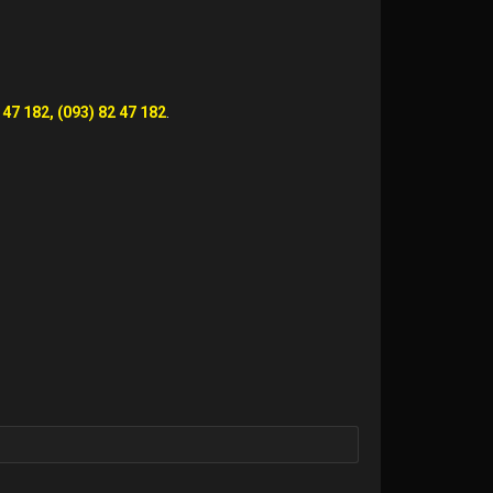
 47 182, (093) 82 47 182
.