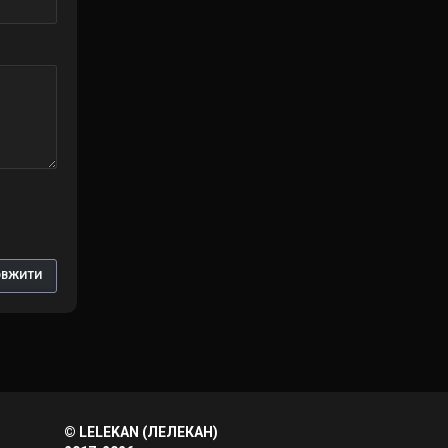
ОВЖИТИ
© LELEKAN (ЛЕЛЕКАН)