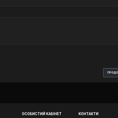
ПРОД
ОСОБИСТИЙ КАБІНЕТ
КОНТАКТИ