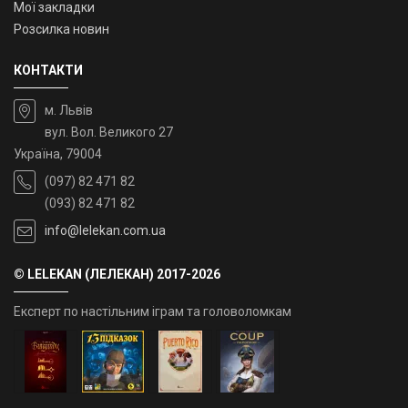
Мої закладки
Розсилка новин
КОНТАКТИ
м. Львів
вул. Вол. Великого 27
Україна, 79004
(097) 82 471 82
(093) 82 471 82
info@lelekan.com.ua
© LELEKAN (ЛЕЛЕКАН) 2017-2026
Експерт по настільним іграм та головоломкам