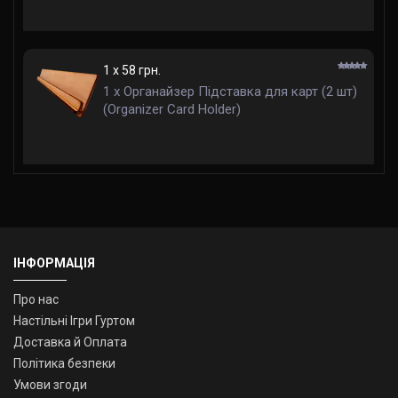
1 x 58 грн.
1 x Органайзер Підставка для карт (2 шт)
(Organizer Card Holder)
ІНФОРМАЦІЯ
Про нас
Настільні Ігри Гуртом
Доставка й Оплата
Політика безпеки
Умови згоди