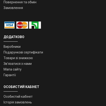
Повернення та обмін
Замовлення
ДОДАТКОВО
Виробники
Подарункові сертифікати
Товари зі знижкою
Зв’язатися з нами
Мапа сайту
Гарантії
ОСОБИСТИЙ КАБІНЕТ
Особистий кабінет
Історія замовлень