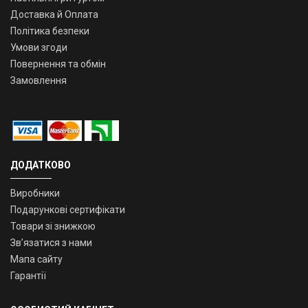
Доставка й Оплата
Політика безпеки
Умови згоди
Повернення та обмін
Замовлення
ДОДАТКОВО
Виробники
Подарункові сертифікати
Товари зі знижкою
Зв’язатися з нами
Мапа сайту
Гарантії