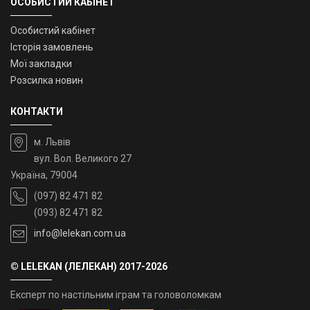
ОСОБИСТИЙ КАБІНЕТ
Особистий кабінет
Історія замовлень
Мої закладки
Розсилка новин
КОНТАКТИ
м. Львів
вул. Вол. Великого 27
Україна, 79004
(097) 82 471 82
(093) 82 471 82
info@lelekan.com.ua
© LELEKAN (ЛЕЛЕКАН) 2017-2026
Експерт по настільним іграм та головоломкам