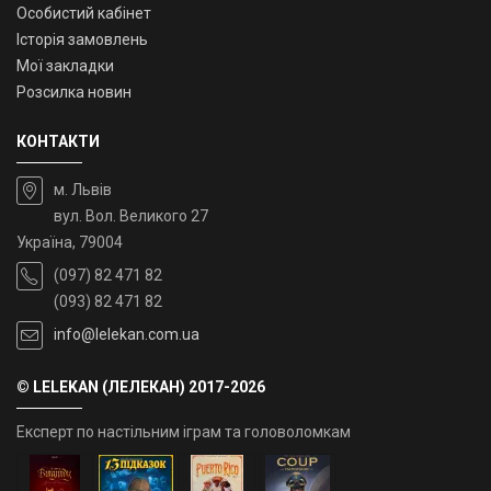
Особистий кабінет
Історія замовлень
Мої закладки
Розсилка новин
КОНТАКТИ
м. Львів
вул. Вол. Великого 27
Україна, 79004
(097) 82 471 82
(093) 82 471 82
info@lelekan.com.ua
© LELEKAN (ЛЕЛЕКАН) 2017-2026
Експерт по настільним іграм та головоломкам