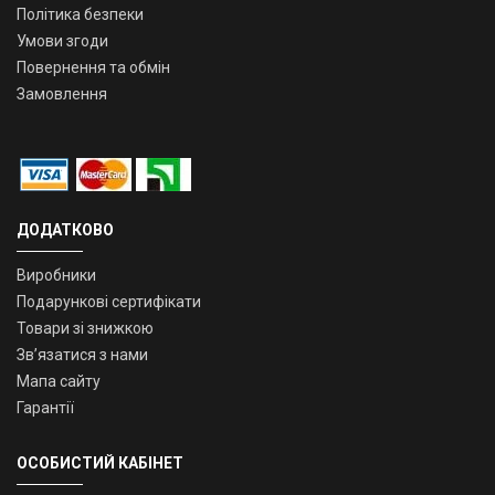
Політика безпеки
Умови згоди
Повернення та обмін
Замовлення
ДОДАТКОВО
Виробники
Подарункові сертифікати
Товари зі знижкою
Зв’язатися з нами
Мапа сайту
Гарантії
ОСОБИСТИЙ КАБІНЕТ