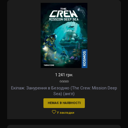
1 241 грн.
Екіпаж: Занурення в Безодню (The Crew: Mission Deep
Sea) (англ)
НЕМАЄ В НАЯВНОСТІ
У закладки