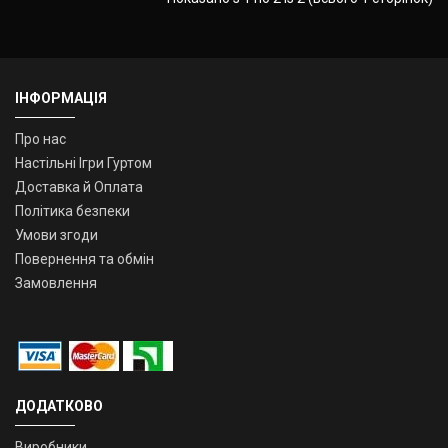
ІНФОРМАЦІЯ
Про нас
Настільні Ігри Гуртом
Доставка й Оплата
Політика безпеки
Умови згоди
Повернення та обмін
Замовлення
ДОДАТКОВО
Виробники