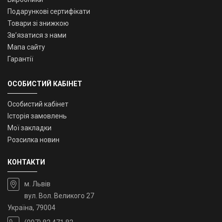
Подарункові сертифікати
Товари зі знижкою
Зв’язатися з нами
Мапа сайту
Гарантії
ОСОБИСТИЙ КАБІНЕТ
Особистий кабінет
Історія замовлень
Мої закладки
Розсилка новин
КОНТАКТИ
м. Львів
вул. Вол. Великого 27
Україна, 79004