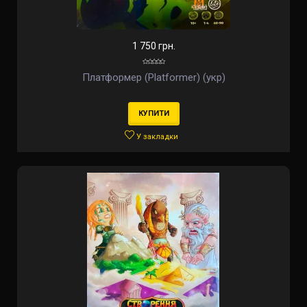
1 750 грн.
Платформер (Platformer) (укр)
КУПИТИ
У закладки