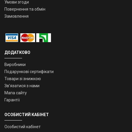
Умови згоди
Повернення та обмін
Замовлення
ДОДАТКОВО
Виробники
Подарункові сертифікати
Товари зі знижкою
Зв’язатися з нами
Мапа сайту
Гарантії
ОСОБИСТИЙ КАБІНЕТ
Особистий кабінет