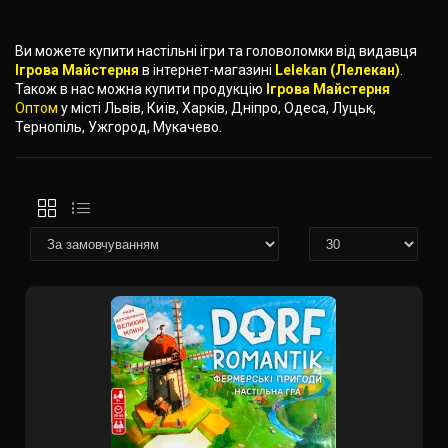
Ви можете купити настільні ігри та головоломки від видавця
Ігрова Майстерня
в інтернет-магазині
Lelekan (Лелекан)
.
Також в нас можна купити продукцію
Ігрова Майстерня
Оптом
у місті Львів, Київ, Харків, Дніпро, Одеса, Луцьк,
Тернопіль, Ужгород, Мукачево.