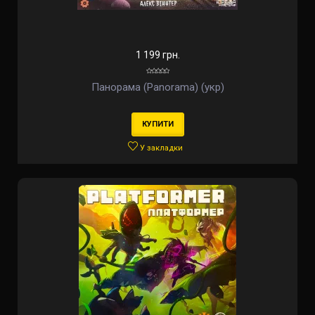
1 199 грн.
Панорама (Panorama) (укр)
КУПИТИ
У закладки