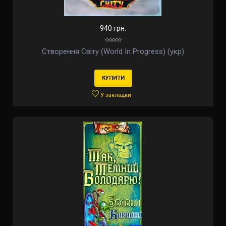
940 грн.
Створення Світу (World In Progress) (укр)
КУПИТИ
У закладки