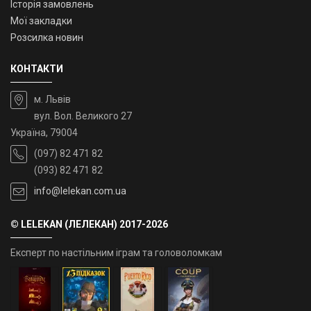
Історія замовлень
Мої закладки
Розсилка новин
КОНТАКТИ
м. Львів
вул. Вол. Великого 27
Україна, 79004
(097) 82 471 82
(093) 82 471 82
info@lelekan.com.ua
© LELEKAN (ЛЕЛЕКАН) 2017-2026
Експерт по настільним іграм та головоломкам