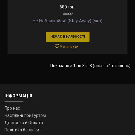
680 грн.
Не Наближайся! (Stay Away) (укр)
НЕМАЄ В НАЯВНОСТІ
У закладки
Показано з 1 по 8 із 8 (всього 1 сторінок)
ІНФОРМАЦІЯ
Про нас
Настільні Ігри Гуртом
Доставка й Оплата
Політика безпеки