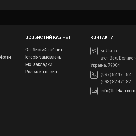
ОСОБИСТИЙ КАБІНЕТ
КОНТАКТИ
Особистий кабінет
м. Львів
ікати
Історія замовлень
вул. Вол. Великог
Мої закладки
Україна, 79004
Розсилка новин
(097) 82 471 82
(093) 82 471 82
info@lelekan.com