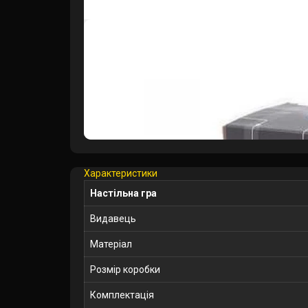
Характеристики
Настільна гра
Видавець
Матеріал
Розмір коробки
Комплектація