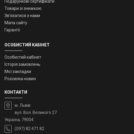
Подарункові сертифікати
Товари зі знижкою
Зв’язатися з нами
Мапа сайту
Гарантії
ОСОБИСТИЙ КАБІНЕТ
Особистий кабінет
Історія замовлень
Мої закладки
Розсилка новин
КОНТАКТИ
м. Львів
вул. Вол. Великого 27
Україна, 79004
(097) 82 471 82