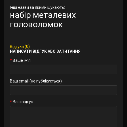
Інші назви за якими шукають:
набір металевих
головоломок
Відгуки (0)
НАПИСАТИ ВІДГУК АБО ЗАПИТАННЯ
Ваше ім’я:
Ваш email (не публікується):
Ваш відгук