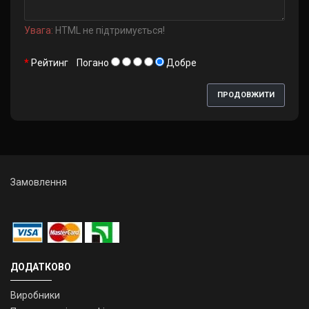
Увага:
HTML не підтримується!
Рейтинг
Погано
Добре
ПРОДОВЖИТИ
Замовлення
ДОДАТКОВО
Виробники