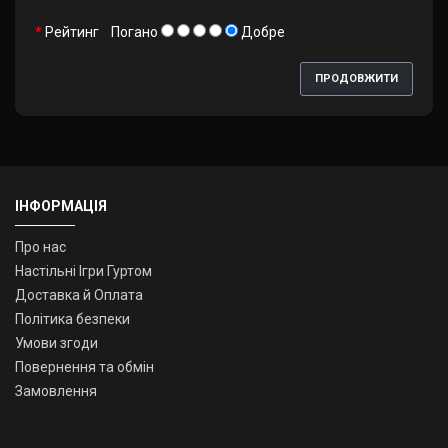
Рейтинг
Погано
Добре
ПРОДОВЖИТИ
ІНФОРМАЦІЯ
Про нас
Настільні Ігри Гуртом
Доставка й Оплата
Політика безпеки
Умови згоди
Повернення та обмін
Замовлення