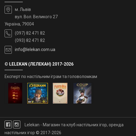
м. Львів
вул. Вол. Великого 27
Україна, 79004
(097) 82 471 82
(093) 82 471 82
info@lelekan.com.ua
© LELEKAN (ЛЕЛЕКАН) 2017-2026
Експерт по настільним іграм та головоломкам
Lelekan - Магазин та клуб настільних ігор, оренда
настільних ігор © 2017-2026