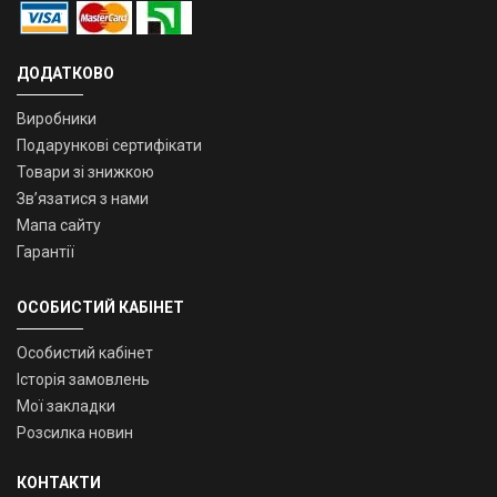
ДОДАТКОВО
Виробники
Подарункові сертифікати
Товари зі знижкою
Зв’язатися з нами
Мапа сайту
Гарантії
ОСОБИСТИЙ КАБІНЕТ
Особистий кабінет
Історія замовлень
Мої закладки
Розсилка новин
КОНТАКТИ